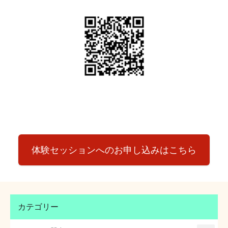
体験セッションへのお申し込みはこちら
カテゴリー