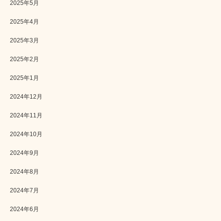
2025年5月
2025年4月
2025年3月
2025年2月
2025年1月
2024年12月
2024年11月
2024年10月
2024年9月
2024年8月
2024年7月
2024年6月