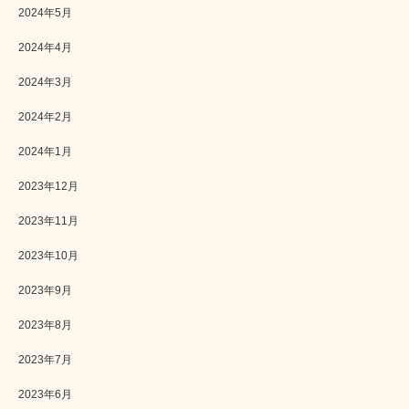
2024年5月
2024年4月
2024年3月
2024年2月
2024年1月
2023年12月
2023年11月
2023年10月
2023年9月
2023年8月
2023年7月
2023年6月