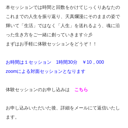
本セッションでは時間と回数をかけてじっくりあなたの
これまでの人生を振り返り、天真爛漫にそのままの姿で
輝いて「生活」ではなく「人生」を送れるよう、魂に沿
った生き方をご一緒に創っていきます☆彡
まずはお手軽に体験セッションをどうぞ！！
お時間は１セッション 1時間30分 ￥10，000
zoomによる対面セッションとなります
体験セッションのお申し込みは
こちら
お申し込みいただいた後、詳細をメールにて返信いたし
ます。