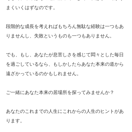
まくいくはずなのです。
段階的な成長を考えればもちろん無駄な経験は一つもあ
りませんし、失敗というものも一つもありません。
でも、もし、あなたが息苦しさを感じて悶々とした毎日
を過ごしているなら、もしかしたらあなた本来の道から
遠ざかっているのかもしれません。
ご一緒にあなた本来の居場所を探ってみませんか？
あなたのこれまでの人生にこれからの人生のヒントがあ
ります。