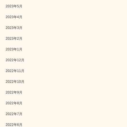
2023年5月
2023年4月
2023年3月
2023年2月
2023年1月
2022年12月
2022年11月
2022年10月
2022年9月
2022年8月
2022年7月
2022年6月