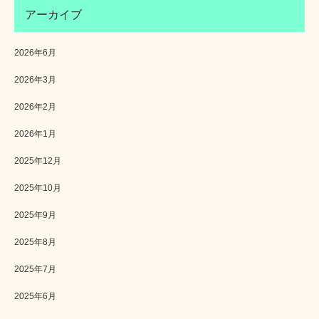
アーカイブ
2026年6月
2026年3月
2026年2月
2026年1月
2025年12月
2025年10月
2025年9月
2025年8月
2025年7月
2025年6月