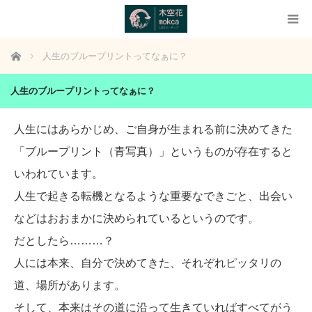
ホーム
人生のブループリントってなぁに？
人生のブループリントってなぁに？
人生にはあらかじめ、ご自身が生まれる前に決めてきた
「ブループリント（青写真）」というものが存在すると
いわれています。
人生で起きる転機となるような重要なできごと、出会い
などはおおまかに決められているというのです。
だとしたら………？
人には本来、自分で決めてきた、それぞれピッタリの
道、場所があります。
そして、本来はその道に沿って生きていればすべてがう