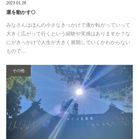
2023.01.28
運を動かす🌕
みなさんはほんの小さなきっかけで運が転がっていって
大きく広がって行くという経験や実感はありますか？な
にがきっかけで人生が大きく展開していくかわからない
もので…
その他