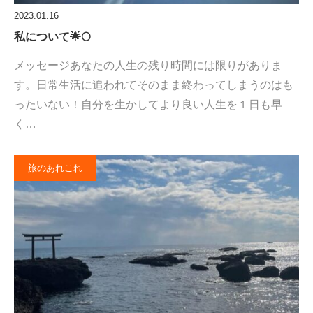
2023.01.16
私について🌟🌕
メッセージあなたの人生の残り時間には限りがありま
す。日常生活に追われてそのまま終わってしまうのはも
ったいない！自分を生かしてより良い人生を１日も早
く…
旅のあれこれ