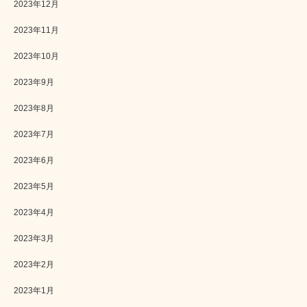
2023年12月
2023年11月
2023年10月
2023年9月
2023年8月
2023年7月
2023年6月
2023年5月
2023年4月
2023年3月
2023年2月
2023年1月