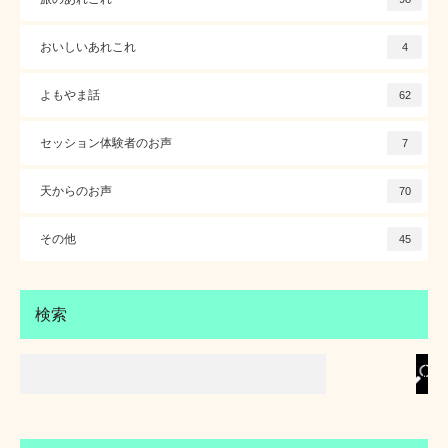
おいしいあれこれ
4
よもやま話
62
セッション体験者のお声
7
天からのお声
70
その他
45
検索