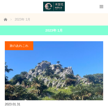
ホーム
2023年 1月
2023年 1月
旅のあれこれ
2023.01.31