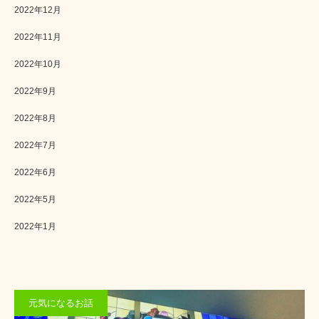
2022年12月
2022年11月
2022年10月
2022年9月
2022年8月
2022年7月
2022年6月
2022年5月
2022年1月
元気になるお話