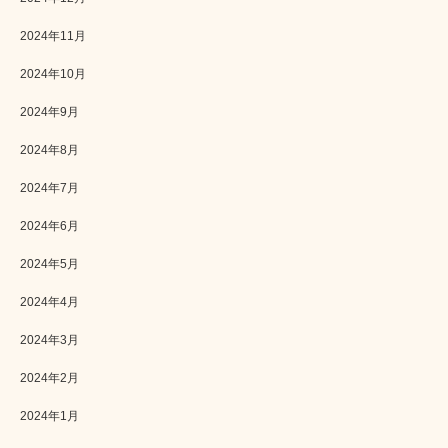
2024年11月
2024年10月
2024年9月
2024年8月
2024年7月
2024年6月
2024年5月
2024年4月
2024年3月
2024年2月
2024年1月