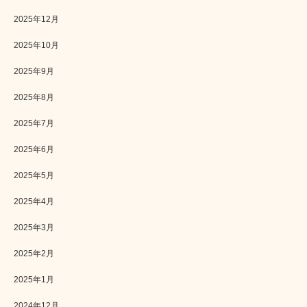
2025年12月
2025年10月
2025年9月
2025年8月
2025年7月
2025年6月
2025年5月
2025年4月
2025年3月
2025年2月
2025年1月
2024年12月