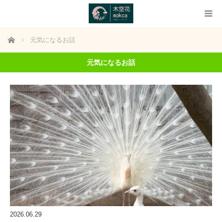
ホーム
元気になるお話
元気になるお話
2026.06.29