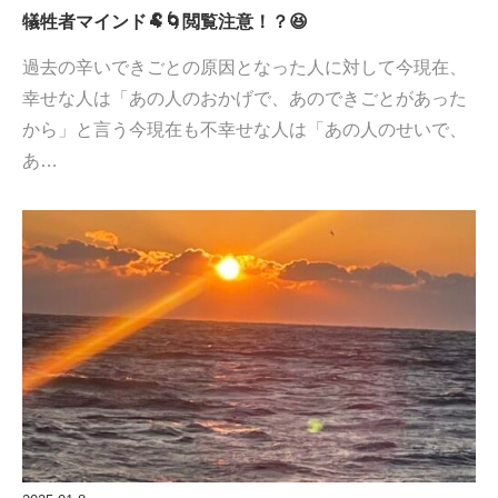
犠牲者マインド🐏🌀閲覧注意！？😆
過去の辛いできごとの原因となった人に対して今現在、
幸せな人は「あの人のおかげで、あのできごとがあった
から」と言う今現在も不幸せな人は「あの人のせいで、
あ…