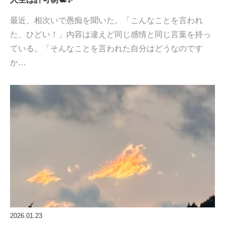
最近、相次いで愚痴を聞いた。「こんなことを言われ
た、ひどい！」内容は違えど同じ感情と同じ言葉を持っ
ている。「そんなことを言われた自分はどうなのです
か…
2026.01.23