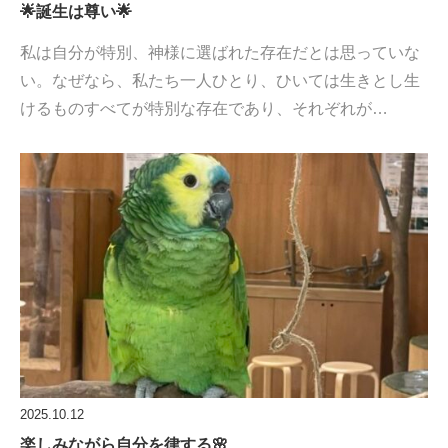
🌟誕生は尊い🌟
私は自分が特別、神様に選ばれた存在だとは思っていな
い。なぜなら、私たち一人ひとり、ひいては生きとし生
けるものすべてが特別な存在であり、それぞれが…
2025.10.12
楽しみながら自分を律する🌸