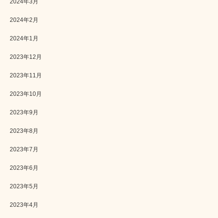
2024年3月
2024年2月
2024年1月
2023年12月
2023年11月
2023年10月
2023年9月
2023年8月
2023年7月
2023年6月
2023年5月
2023年4月