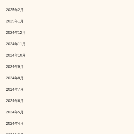
2025年2月
2025年1月
2024年12月
2024年11月
2024年10月
2024年9月
2024年8月
2024年7月
2024年6月
2024年5月
2024年4月