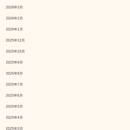
2026年3月
2026年2月
2026年1月
2025年12月
2025年10月
2025年9月
2025年8月
2025年7月
2025年6月
2025年5月
2025年4月
2025年3月