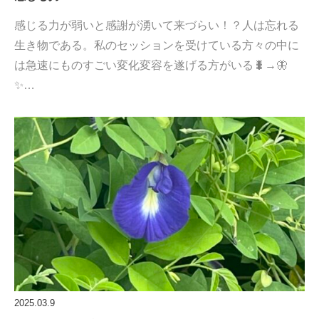
感じる力が弱いと感謝が湧いて来づらい！？人は忘れる
生き物である。私のセッションを受けている方々の中に
は急速にものすごい変化変容を遂げる方がいる🐛→🦋
✨…
2025.03.9