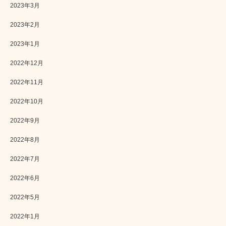
2023年3月
2023年2月
2023年1月
2022年12月
2022年11月
2022年10月
2022年9月
2022年8月
2022年7月
2022年6月
2022年5月
2022年1月