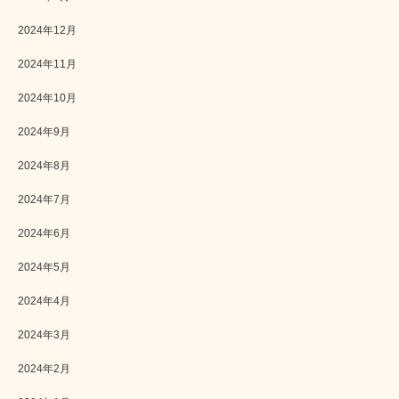
2024年12月
2024年11月
2024年10月
2024年9月
2024年8月
2024年7月
2024年6月
2024年5月
2024年4月
2024年3月
2024年2月