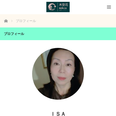
ホーム
プロフィール
プロフィール
ＩＳＡ