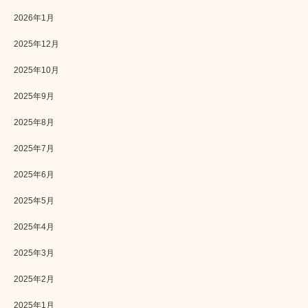
2026年1月
2025年12月
2025年10月
2025年9月
2025年8月
2025年7月
2025年6月
2025年5月
2025年4月
2025年3月
2025年2月
2025年1月