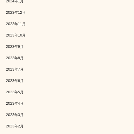
2024年1月
2023年12月
2023年11月
2023年10月
2023年9月
2023年8月
2023年7月
2023年6月
2023年5月
2023年4月
2023年3月
2023年2月