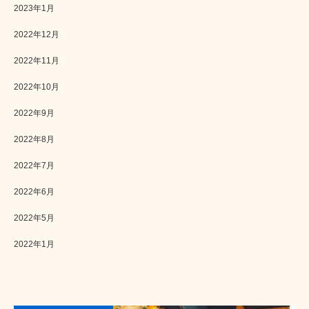
2023年1月
2022年12月
2022年11月
2022年10月
2022年9月
2022年8月
2022年7月
2022年6月
2022年5月
2022年1月