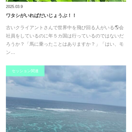
2025.03.9
ワタシがいればだいじょうぶ！！
古いクライアントさんで世界中を飛び回る人がいる🌎会
社員をしているのに年５カ国は行っているのではないだ
ろうか？「馬に乗ったことはありますか？」「はい、モ
ン…
セッション関連