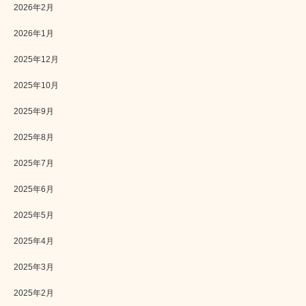
2026年2月
2026年1月
2025年12月
2025年10月
2025年9月
2025年8月
2025年7月
2025年6月
2025年5月
2025年4月
2025年3月
2025年2月