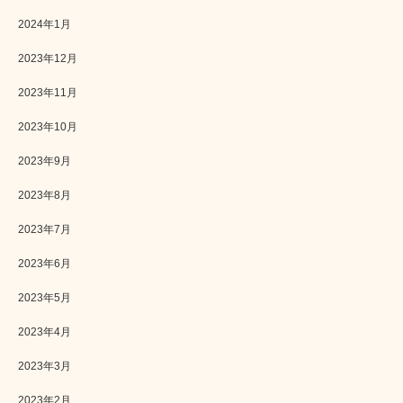
2024年1月
2023年12月
2023年11月
2023年10月
2023年9月
2023年8月
2023年7月
2023年6月
2023年5月
2023年4月
2023年3月
2023年2月