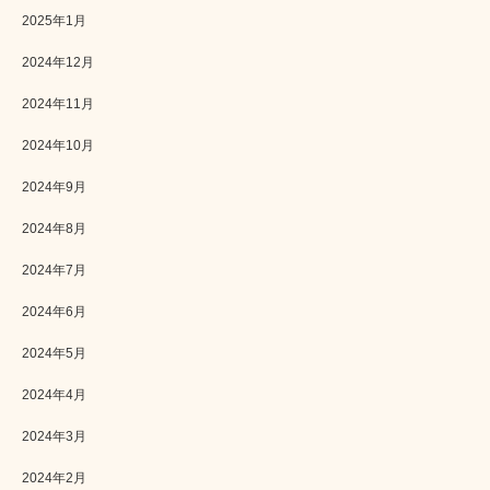
2025年1月
2024年12月
2024年11月
2024年10月
2024年9月
2024年8月
2024年7月
2024年6月
2024年5月
2024年4月
2024年3月
2024年2月