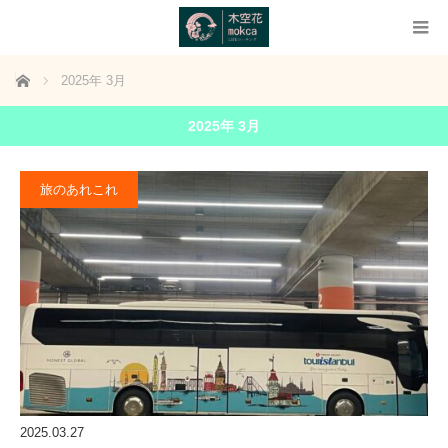
ホーム
2025年 3月
2025年 3月
旅のあれこれ
2025.03.27