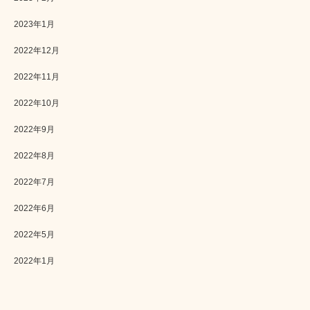
2023年1月
2022年12月
2022年11月
2022年10月
2022年9月
2022年8月
2022年7月
2022年6月
2022年5月
2022年1月