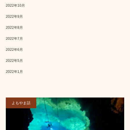
2022年10月
2022年9月
2022年8月
2022年7月
2022年6月
2022年5月
2022年1月
よもやま話