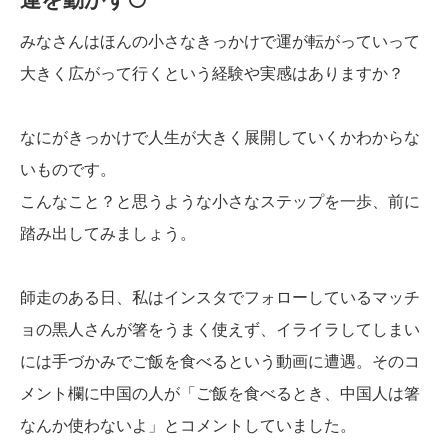
みなさんはほんの小さなきっかけで運が転がっていって
大きく広がって行くという経験や実感はありますか？
なにがきっかけで人生が大きく展開していくかわからな
いものです。
こんなこと？と思うような小さなステップを一歩、前に
踏み出してみましょう。
師走のある日、私はインスタでフォローしているマッチ
ョの黒人さんが箸をうまく使えず、イライラしてしまい
には手づかみでご飯を食べるという動画に遭遇。そのコ
メント欄に中国の人が「ご飯を食べるとき、中国人は箸
なんか使わないよ」とコメントしていました。