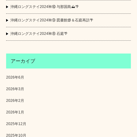
沖縄ロングステイ2024🌺⑩ 与那国島⛰️🌴
沖縄ロングステイ2024🌺⑨ 図書館📗＆石庭再訪🌴
沖縄ロングステイ2024🌺⑧ 石庭🌴
アーカイブ
2026年6月
2026年3月
2026年2月
2026年1月
2025年12月
2025年10月