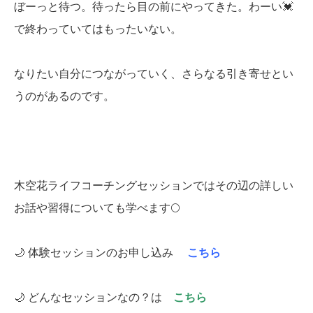
ぼーっと待つ。待ったら目の前にやってきた。わーい💓
で終わっていてはもったいない。
なりたい自分につながっていく、さらなる引き寄せとい
うのがあるのです。
木空花ライフコーチングセッションではその辺の詳しい
お話や習得についても学べます🌕
🌙 体験セッションのお申し込み
こちら
🌙 どんなセッションなの？は
こちら