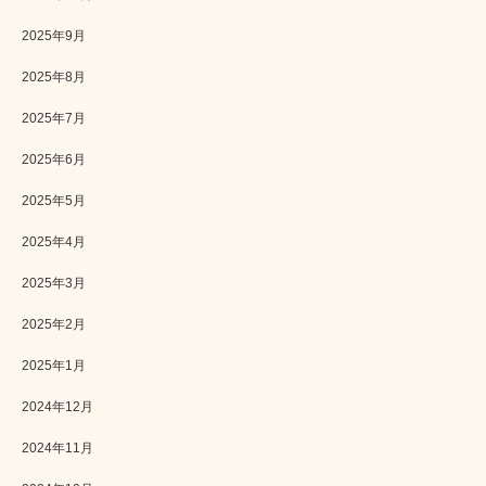
2025年9月
2025年8月
2025年7月
2025年6月
2025年5月
2025年4月
2025年3月
2025年2月
2025年1月
2024年12月
2024年11月