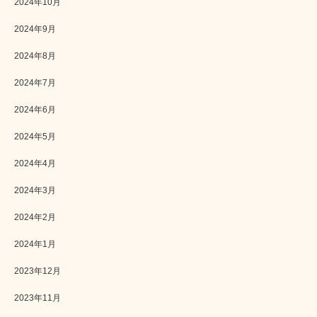
2024年10月
2024年9月
2024年8月
2024年7月
2024年6月
2024年5月
2024年4月
2024年3月
2024年2月
2024年1月
2023年12月
2023年11月