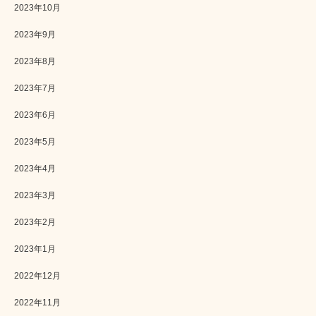
2023年10月
2023年9月
2023年8月
2023年7月
2023年6月
2023年5月
2023年4月
2023年3月
2023年2月
2023年1月
2022年12月
2022年11月