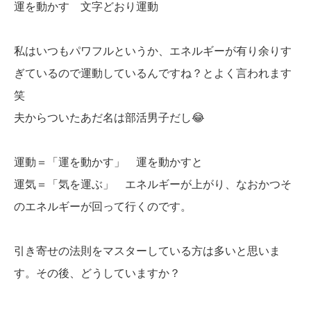
運を動かす 文字どおり運動
私はいつもパワフルというか、エネルギーが有り余りす
ぎているので運動しているんですね？とよく言われます
笑
夫からついたあだ名は部活男子だし😂
運動＝「運を動かす」 運を動かすと
運気＝「気を運ぶ」 エネルギーが上がり、なおかつそ
のエネルギーが回って行くのです。
引き寄せの法則をマスターしている方は多いと思いま
す。その後、どうしていますか？