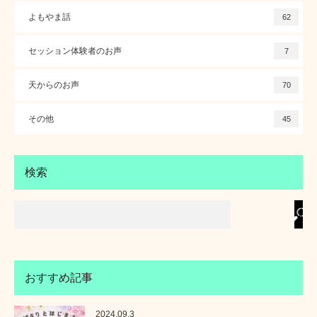
よもやま話
62
セッション体験者のお声
7
天からのお声
70
その他
45
検索
おすすめ記事
2024.09.3