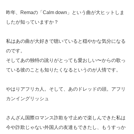
昨年、Remaの「Calm down」という曲が大ヒットしま
したが知っていますか？
私はあの曲が大好きで聴いていると穏やかな気分になる
のです。
そしてあの独特の訛りがとっても愛おしい〜からの歌っ
ている彼のことも知りたくなるというのが人情です。
やはりアフリカ人。そして、あのドレッドの頭。アフリ
カンイングリッシュ
さんざん国際ロマンス詐欺を寸止めで楽しんできた私は
今や詐欺じゃない外国人の友達もできたし、もうすっか