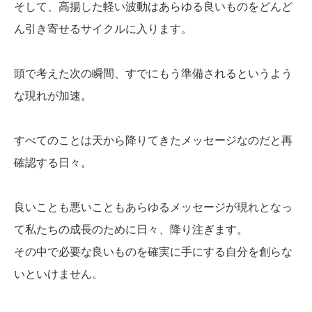
そして、高揚した軽い波動はあらゆる良いものをどんど
ん引き寄せるサイクルに入ります。
頭で考えた次の瞬間、すでにもう準備されるというよう
な現れが加速。
すべてのことは天から降りてきたメッセージなのだと再
確認する日々。
良いことも悪いこともあらゆるメッセージが現れとなっ
て私たちの成長のために日々、降り注ぎます。
その中で必要な良いものを確実に手にする自分を創らな
いといけません。