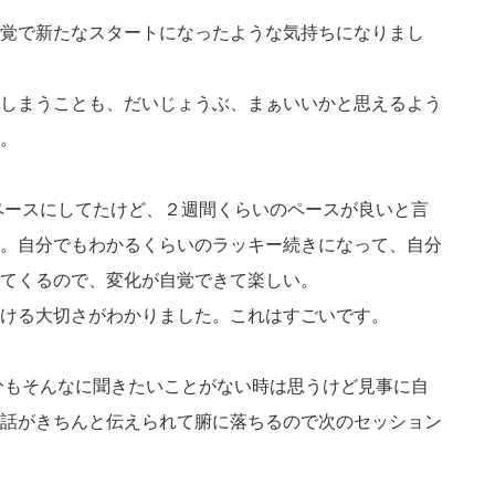
覚で新たなスタートになったような気持ちになりまし
しまうことも、だいじょうぶ、まぁいいかと思えるよう
。
のペースにしてたけど、２週間くらいのペースが良いと言
。自分でもわかるくらいのラッキー続きになって、自分
てくるので、変化が自覚できて楽しい。
ける大切さがわかりました。これはすごいです。
自分もそんなに聞きたいことがない時は思うけど見事に自
話がきちんと伝えられて腑に落ちるので次のセッション