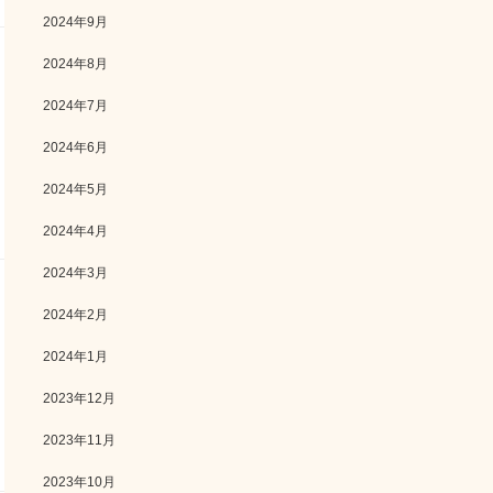
2024年9月
2024年8月
2024年7月
2024年6月
2024年5月
2024年4月
2024年3月
2024年2月
2024年1月
2023年12月
2023年11月
2023年10月