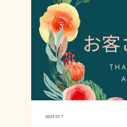
2023.07.7