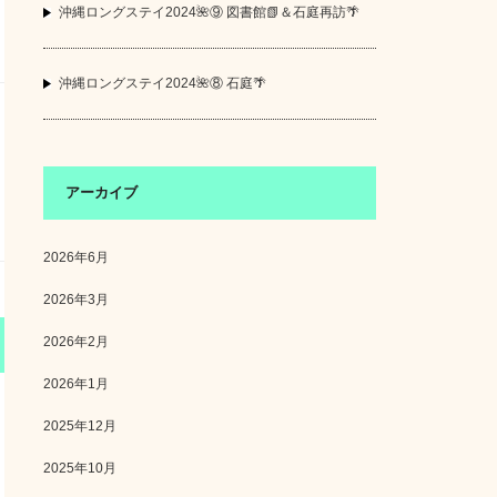
沖縄ロングステイ2024🌺⑨ 図書館📗＆石庭再訪🌴
沖縄ロングステイ2024🌺⑧ 石庭🌴
アーカイブ
2026年6月
2026年3月
2026年2月
2026年1月
2025年12月
2025年10月