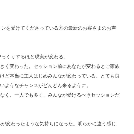
ションを受けてくださっている方の最新のお客さまのお声
びっくりするほど現実が変わる。
きく変わった。セッション前にあなたが変わるとご家族
けど本当に主人はじめみんなが変わっている。とても良
いようなチャンスがどんどん来るように。
なく、一人でも多く、みんなが受けるべきセッションだ
世界が変わったような気持ちになった。明らかに違う感じ