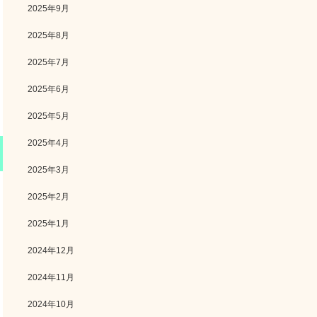
2025年9月
2025年8月
2025年7月
2025年6月
2025年5月
2025年4月
2025年3月
2025年2月
2025年1月
2024年12月
2024年11月
2024年10月