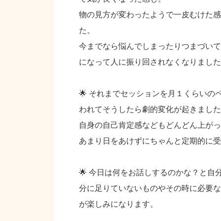
物の見方が変わったようで一皮むけた感
た。
今までなら悩んでしまったりつまづいて
になって人に振り回されなくなりました
🌟 それまでセッションを月１くらい
われてそうしたら劇的変化が起きました
自身の自己肯定感などもどんどん上がっ
あまり日をあけずにちゃんと定期的に受
🌟 今日は何をお話しするのかな？と
分に足りていないものやその時に必要な
が楽しみになります。