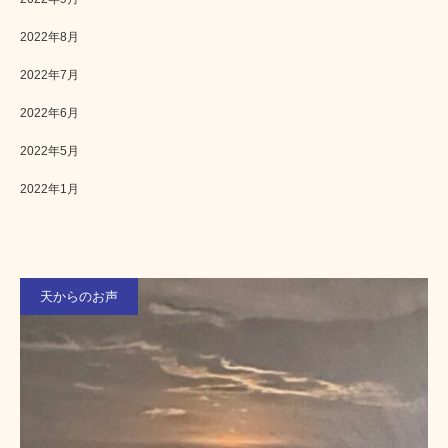
2022年8月
2022年7月
2022年6月
2022年5月
2022年1月
天からのお声