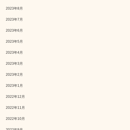
2023年8月
2023年7月
2023年6月
2023年5月
2023年4月
2023年3月
2023年2月
2023年1月
2022年12月
2022年11月
2022年10月
2022年9月