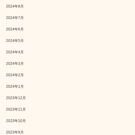
2024年8月
2024年7月
2024年6月
2024年5月
2024年4月
2024年3月
2024年2月
2024年1月
2023年12月
2023年11月
2023年10月
2023年9月