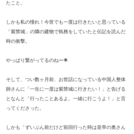
たこと。
しかも私の憧れ！今世でも一度は行きたいと思っている
「紫禁城」の隣の建物で執務をしていたと伝記を読んだ
時の衝撃。
やっぱり繋がってるのねー🌟
そして、つい数ヶ月前、お世話になっている中国人整体
師さんに「一生に一度は紫禁城に行きたい！」と告げる
となんと「行ったことあるよ。一緒に行こうよ！」と言
ってくださった。
しかも「ずいぶん前だけど前回行った時は皇帝の奥さん