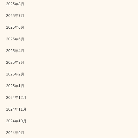
2025年8月
2025年7月
2025年6月
2025年5月
2025年4月
2025年3月
2025年2月
2025年1月
2024年12月
2024年11月
2024年10月
2024年9月