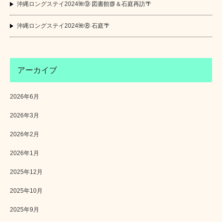
沖縄ロングステイ2024🌺⑨ 図書館📗＆石庭再訪🌴
沖縄ロングステイ2024🌺⑧ 石庭🌴
アーカイブ
2026年6月
2026年3月
2026年2月
2026年1月
2025年12月
2025年10月
2025年9月