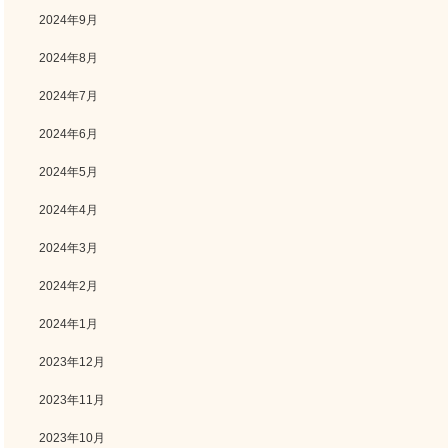
2024年9月
2024年8月
2024年7月
2024年6月
2024年5月
2024年4月
2024年3月
2024年2月
2024年1月
2023年12月
2023年11月
2023年10月