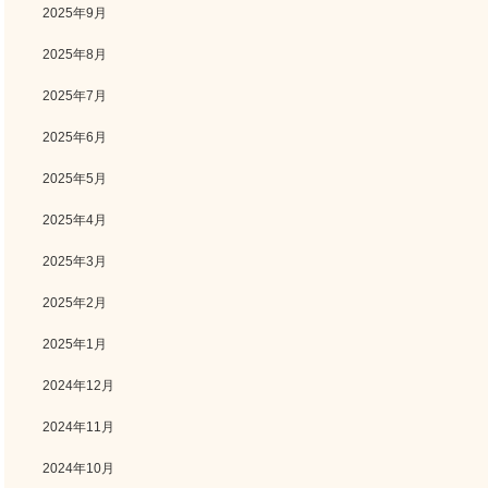
2025年9月
2025年8月
2025年7月
2025年6月
2025年5月
2025年4月
2025年3月
2025年2月
2025年1月
2024年12月
2024年11月
2024年10月