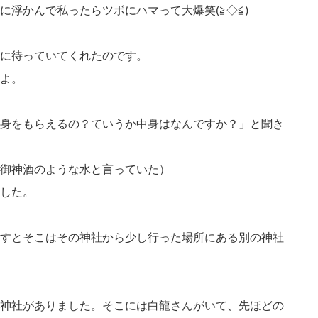
に浮かんで私ったらツボにハマって大爆笑(≧◇≦)
に待っていてくれたのです。
よ。
身をもらえるの？ていうか中身はなんですか？」と聞き
御神酒のような水と言っていた）
した。
すとそこはその神社から少し行った場所にある別の神社
神社がありました。そこには白龍さんがいて、先ほどの