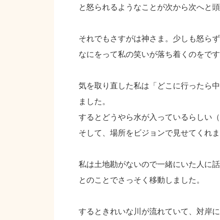
と怒られるようなことが次から次へと頭
それでもさすがは神さま。少しも怒らず
なにをって私の笑いが落ち着くのをです
気を取り直した私は「どこに行ったら中
ました。
するとどうやら水が入っているらしい（
そして、場所をビジョンで見せてくれま
私は土地勘がないので一緒にいた人に話
とのことでさっそく移動しました。
するときれいな川が流れていて、対岸に