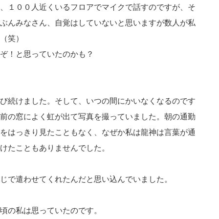
、１００人近くいるフロアでマイクで話すのですが、そ
ぶんみなさん、自覚はしていないと思いますが数人が私
（笑）
ぞ！と思っていたのかも？
び続けました。そして、いつの間にかいなくなるのです
前の窓によく虹が出て写真を撮っていました。朝の通勤
をはっきり見たこともなく、なぜか私は龍神は言葉が通
けたこともありませんでした。
じで遣わせてくれたんだと思い込んでいました。
頃の私は思っていたのです。