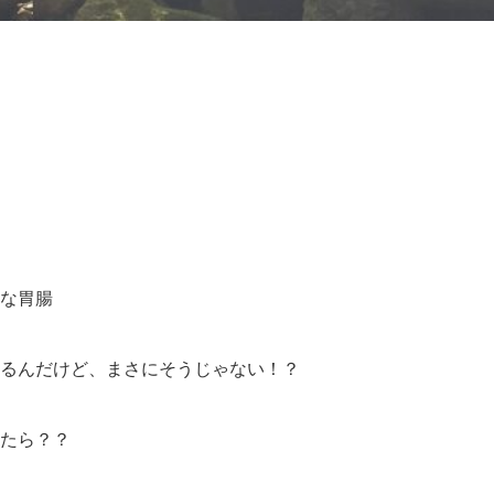
な胃腸
るんだけど、まさにそうじゃない！？
たら？？