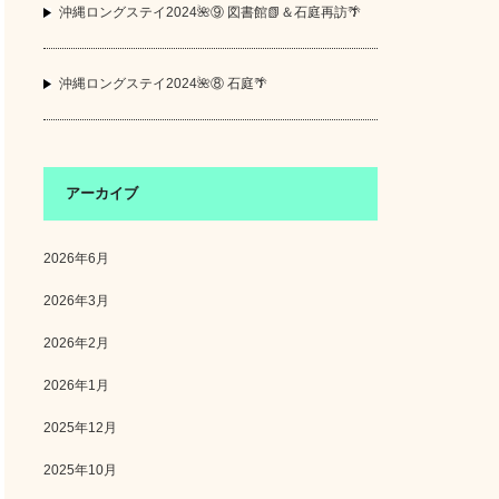
沖縄ロングステイ2024🌺⑨ 図書館📗＆石庭再訪🌴
沖縄ロングステイ2024🌺⑧ 石庭🌴
アーカイブ
2026年6月
2026年3月
2026年2月
2026年1月
2025年12月
2025年10月