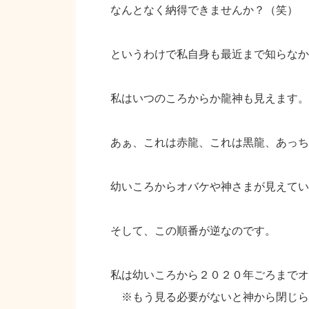
なんとなく納得できませんか？（笑）
というわけで私自身も最近まで知らなか
私はいつのころからか龍神も見えます。
あぁ、これは赤龍、これは黒龍、あっち
幼いころからオバケや神さまが見えてい
そして、この順番が逆なのです。
私は幼いころから２０２０年ごろまでオ
※もう見る必要がないと神から閉じら