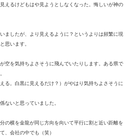
見えるけどもはや見ようとしなくなった。悔しいが神の
いましたが、より見えるように？というよりは頻繁に現
と思います。
が空を気持ちよさそうに飛んでいたりします。ある県で
。
える。白黒に見えるだけ？）がやはり気持ちよさそうに
係ないと思っていました。
分の横を金龍が同じ方向を向いて平行に割と近い距離を
て、会社の中でも（笑）