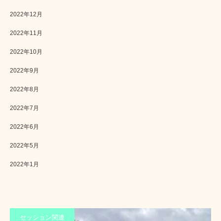
2022年12月
2022年11月
2022年10月
2022年9月
2022年8月
2022年7月
2022年6月
2022年5月
2022年1月
セッション関連