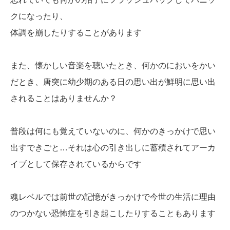
クになったり、
体調を崩したりすることがあります
また、懐かしい音楽を聴いたとき、何かのにおいをかい
だとき、唐突に幼少期のある日の思い出が鮮明に思い出
されることはありませんか？
普段は何にも覚えていないのに、何かのきっかけで思い
出すできごと…それは心の引き出しに蓄積されてアーカ
イブとして保存されているからです
魂レベルでは前世の記憶がきっかけで今世の生活に理由
のつかない恐怖症を引き起こしたりすることもあります