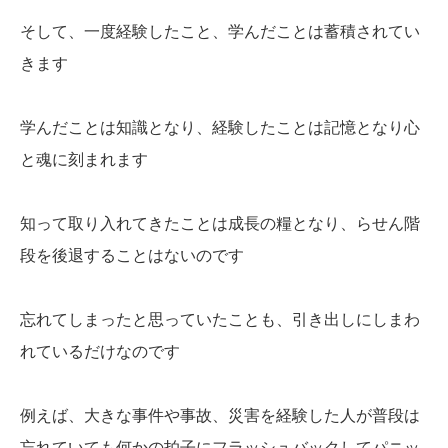
そして、一度経験したこと、学んだことは蓄積されてい
きます
学んだことは知識となり、経験したことは記憶となり心
と魂に刻まれます
知って取り入れてきたことは成長の糧となり、らせん階
段を後退することはないのです
忘れてしまったと思っていたことも、引き出しにしまわ
れているだけなのです
例えば、大きな事件や事故、災害を経験した人が普段は
忘れていても何かの拍子にフラッシュバックしてパニッ