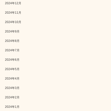
2024年12月
2024年11月
2024年10月
2024年9月
2024年8月
2024年7月
2024年6月
2024年5月
2024年4月
2024年3月
2024年2月
2024年1月