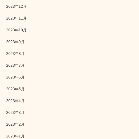
2023年12月
2023年11月
2023年10月
2023年9月
2023年8月
2023年7月
2023年6月
2023年5月
2023年4月
2023年3月
2023年2月
2023年1月