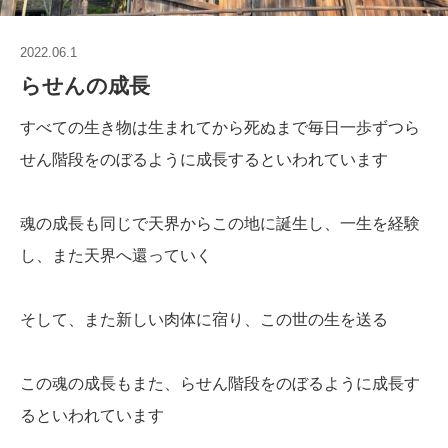
2022.06.1
らせんの成長
すべての生き物は生まれてから死ぬまで毎日一歩ずつら
せん階段をのぼるように成長するといわれています
魂の成長も同じで天界からこの地に誕生し、一生を経験
し、また天界へ還っていく
そして、また新しい肉体に宿り、この世の生を送る
この魂の成長もまた、らせん階段をのぼるように成長す
るといわれています