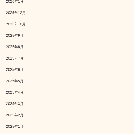
2026年1月
2025年12月
2025年10月
2025年9月
2025年8月
2025年7月
2025年6月
2025年5月
2025年4月
2025年3月
2025年2月
2025年1月