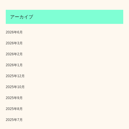
アーカイブ
2026年6月
2026年3月
2026年2月
2026年1月
2025年12月
2025年10月
2025年9月
2025年8月
2025年7月