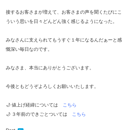
接するお客さまが増えて、お客さまの声を聞くたびにこ
ういう思いを日々どんどん強く感じるようになった。
みなさんに支えられてもうすぐ１年になるんだぁーと感
慨深い毎日なのです。
みなさま、本当にありがとうございます。
今後ともどうぞよろしくお願いいたします。
🌙 値上げ経緯については
こちら
🌙 ３年前のできごとついては
こちら