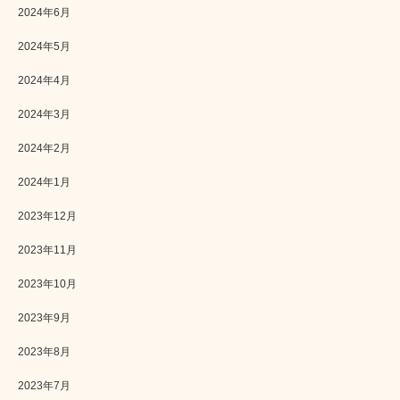
2024年6月
2024年5月
2024年4月
2024年3月
2024年2月
2024年1月
2023年12月
2023年11月
2023年10月
2023年9月
2023年8月
2023年7月