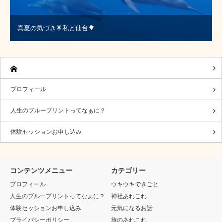
真夏の気づき🌟私と仙台🌳
プロフィール
人生のブループリントってなぁに？
体験セッションお申し込み
コンテンツメニュー
カテゴリー
プロフィール
ウキウキできごと
人生のブループリントってなぁに？
神社あれこれ
体験セッションお申し込み
元気になるお話
プライバシーポリシー
旅のあれこれ