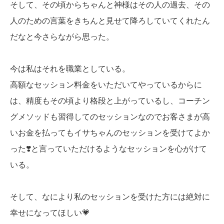
そして、その頃からちゃんと神様はその人の過去、その
人のための言葉をきちんと見せて降ろしていてくれたん
だなと今さらながら思った。
今は私はそれを職業としている。
高額なセッション料金をいただいてやっているからに
は、精度もその頃より格段と上がっているし、コーチン
グメソッドも習得してのセッションなのでお客さまが高
いお金を払ってもイサちゃんのセッションを受けてよか
った❣️と言っていただけるようなセッションを心がけて
いる。
そして、なにより私のセッションを受けた方には絶対に
幸せになってほしい💗