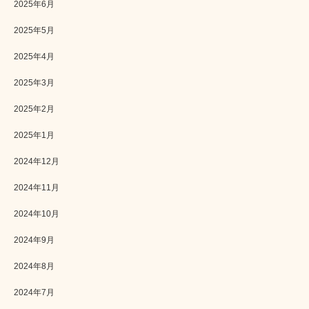
2025年6月
2025年5月
2025年4月
2025年3月
2025年2月
2025年1月
2024年12月
2024年11月
2024年10月
2024年9月
2024年8月
2024年7月