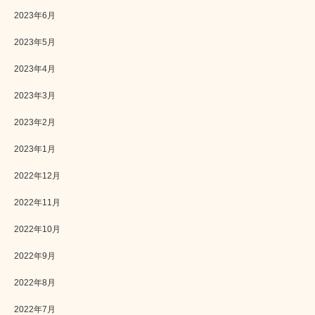
2023年6月
2023年5月
2023年4月
2023年3月
2023年2月
2023年1月
2022年12月
2022年11月
2022年10月
2022年9月
2022年8月
2022年7月