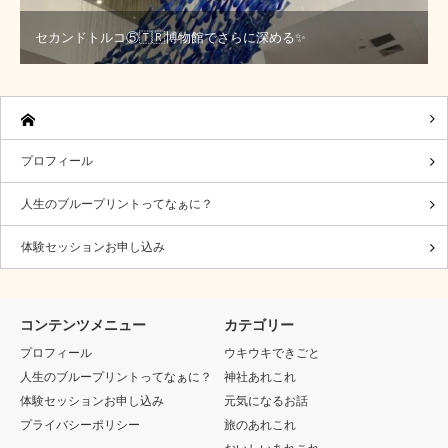
セカンドトルコ⑤🇹🇷博物館でさらに深める✨
プロフィール
人生のブループリントってなぁに？
体験セッションお申し込み
コンテンツメニュー
カテゴリー
プロフィール
ウキウキできごと
人生のブループリントってなぁに？
神社あれこれ
体験セッションお申し込み
元気になるお話
プライバシーポリシー
旅のあれこれ