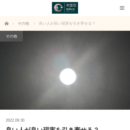
ホーム
その他
良い人が良い現実を引き寄せる？
その他
2022.09.30
良い人が良い現実を引き寄せる？