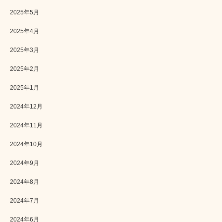
2025年5月
2025年4月
2025年3月
2025年2月
2025年1月
2024年12月
2024年11月
2024年10月
2024年9月
2024年8月
2024年7月
2024年6月