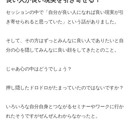
セッションの中で「自分が良い人になれば良い現実が引
き寄せられると思っていた」という話がありました。
そして、その方はずっとみんなに良い人でありたいと自
分の心を隠してみんなに良い顔をしてきたとのこと。
じゃあ心の中はどうでしょう？
押し隠したドロドロがたまっていたのではないですか？
いろいろな自分自身とつながるセミナーやワークに行か
れたそうですがぜんぜんわからなかったと。