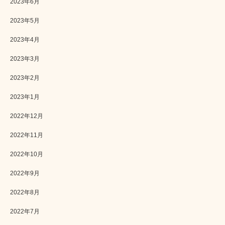
2023年6月
2023年5月
2023年4月
2023年3月
2023年2月
2023年1月
2022年12月
2022年11月
2022年10月
2022年9月
2022年8月
2022年7月