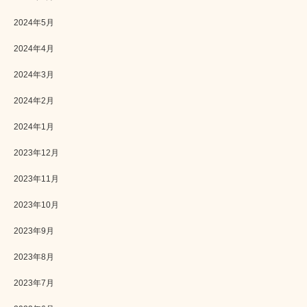
2024年5月
2024年4月
2024年3月
2024年2月
2024年1月
2023年12月
2023年11月
2023年10月
2023年9月
2023年8月
2023年7月