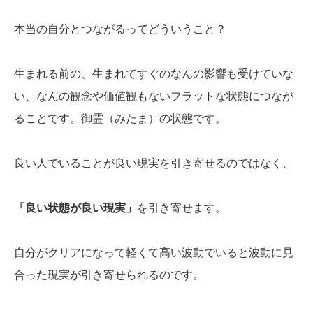
本当の自分とつながるってどういうこと？
生まれる前の、生まれてすぐのなんの影響も受けていな
い、なんの観念や価値観もないフラットな状態につなが
ることです。御霊（みたま）の状態です。
良い人でいることが良い現実を引き寄せるのではなく、
「良い状態が良い現実」
を引き寄せます。
自分がクリアになって軽くて高い波動でいると波動に見
合った現実が引き寄せられるのです。