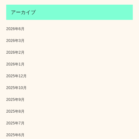
アーカイブ
2026年6月
2026年3月
2026年2月
2026年1月
2025年12月
2025年10月
2025年9月
2025年8月
2025年7月
2025年6月