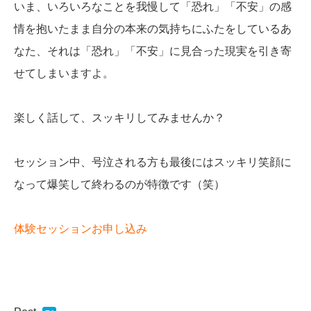
いま、いろいろなことを我慢して「恐れ」「不安」の感
情を抱いたまま自分の本来の気持ちにふたをしているあ
なた、それは「恐れ」「不安」に見合った現実を引き寄
せてしまいますよ。
楽しく話して、スッキリしてみませんか？
セッション中、号泣される方も最後にはスッキリ笑顔に
なって爆笑して終わるのが特徴です（笑）
体験セッションお申し込み