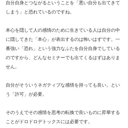
自分自身とつながるということを「悪い自分も出てきて
しまう」と恐れているのですね。
本心を隠して人の感情のために生きている人は自分の中
に隠してきた「本心」が表出するのは怖いはずです。一
番強い「恐れ」という強力なふたを自分自身でしている
のですから、どんなセミナーでも出てくるはずはありま
せん。
自分がそういうネガティブな感情を持っても良い。とい
う「許可」が必要。
そのうえでその感情を思考の転換で良いものに昇華する
ことがドロドロデトックスには必要です。